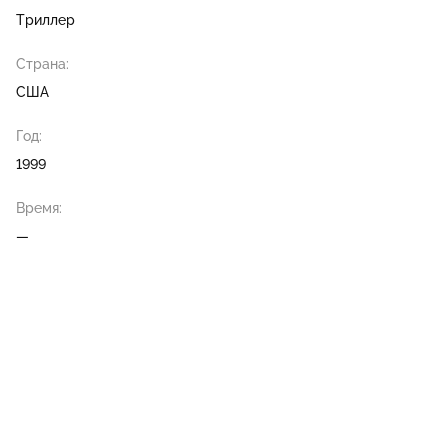
Триллер
Страна:
США
Год:
1999
Время:
—