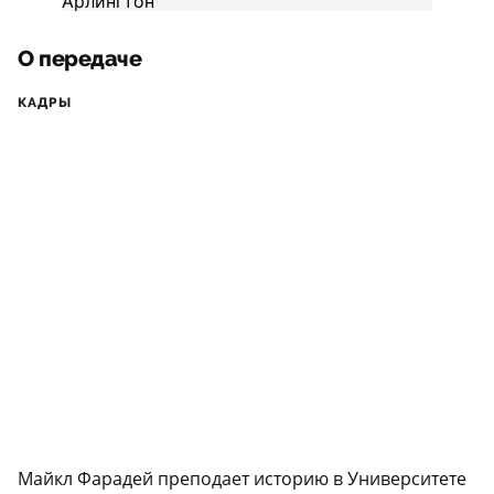
О передаче
КАДРЫ
Майкл Фарадей преподает историю в Университете