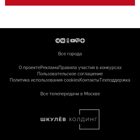
Все города
О проекте
Реклама
Правила участия в конкурсах
Пользовательское соглашение
Политика использования cookies
Контакты
Техподдержка
Все телепередачи в Москве