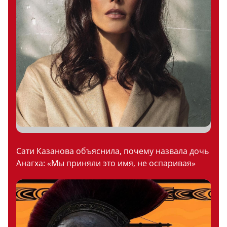
Сати Казанова объяснила, почему назвала дочь
Анагха: «Мы приняли это имя, не оспаривая»