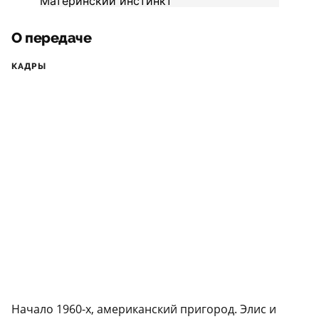
О передаче
КАДРЫ
Начало 1960-х, американский пригород. Элис и