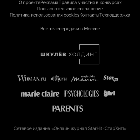
О проекте
Реклама
Правила участия в конкурсах
Пользовательское соглашение
Политика использования cookies
Контакты
Техподдержка
Все телепередачи в Москве
Сетевое издание «Онлайн журнал StarHit (СтарХит)»