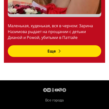
Маленькая, худенькая, вся в черном: Зарина
Назимова рыдает на прощании с детьми
Дианой и Ромой, убитыми в Паттайе
Еще
Все города