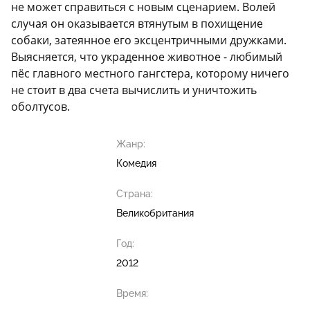
не может справиться с новым сценарием. Волей
случая он оказывается втянутым в похищение
собаки, затеянное его эксцентричными дружками.
Выясняется, что украденное животное - любимый
пёс главного местного гангстера, которому ничего
не стоит в два счета вычислить и уничтожить
оболтусов.
Жанр:
Комедия
Страна:
Великобритания
Год:
2012
Время: