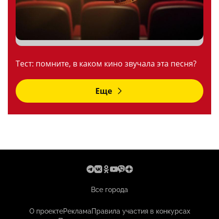
Тест: помните, в каком кино звучала эта песня?
Еще
Все города
О проекте
Реклама
Правила участия в конкурсах