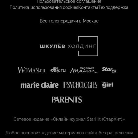
Пользовательское соглашение
Политика использования cookies
Контакты
Техподдержка
Все телепередачи в Москве
Сетевое издание «Онлайн журнал StarHit (СтарХит)»
Любое воспроизведение материалов сайта без разрешения