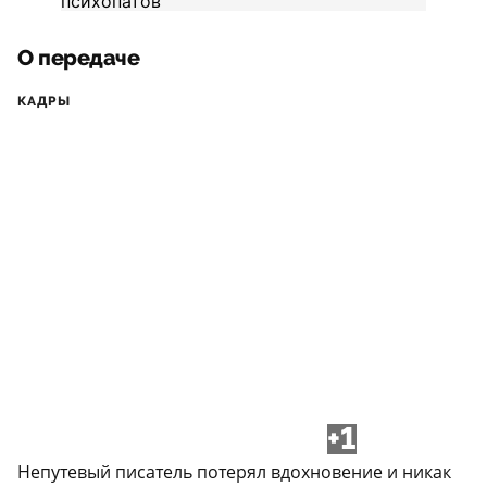
О передаче
КАДРЫ
+1
Непутевый писатель потерял вдохновение и никак