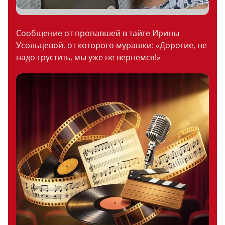
Сообщение от пропавшей в тайге Ирины
Усольцевой, от которого мурашки: «Дорогие, не
надо грустить, мы уже не вернемся!»