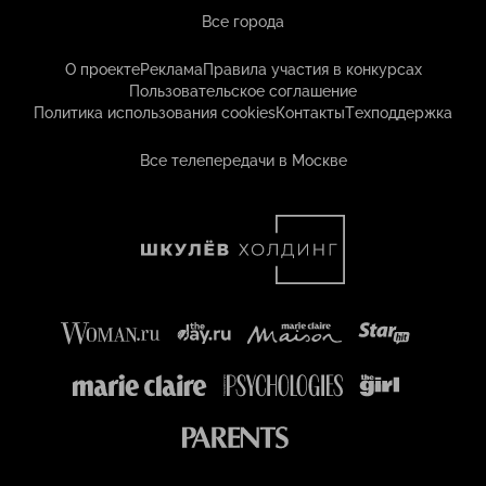
Все города
О проекте
Реклама
Правила участия в конкурсах
Пользовательское соглашение
Политика использования cookies
Контакты
Техподдержка
Все телепередачи в Москве