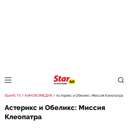
StarHit TV
КИНОКОМЕДИЯ
Астерикс и Обеликс: Миссия Клеопатра
Астерикс и Обеликс: Миссия
Клеопатра