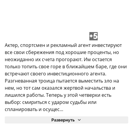
+5
Актер, спортсмен и рекламный агент инвестируют
все свои сбережения под хорошие проценты, но
неожиданно их счета прогорают. Им остается
только топить свое горе в ближайшем баре, где они
встречают своего инвестиционного агента.
Разгневанная троица пытается выместить зло на
нем, но тот сам оказался жертвой начальства и
лишился работы. Теперь у этой четверки есть
выбор: смириться с ударом судьбы или
спланировать и осущес...
Развернуть