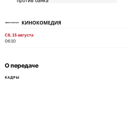
КИНОКОМЕДИЯ
Сб, 15 августа
06:10
О передаче
КАДРЫ