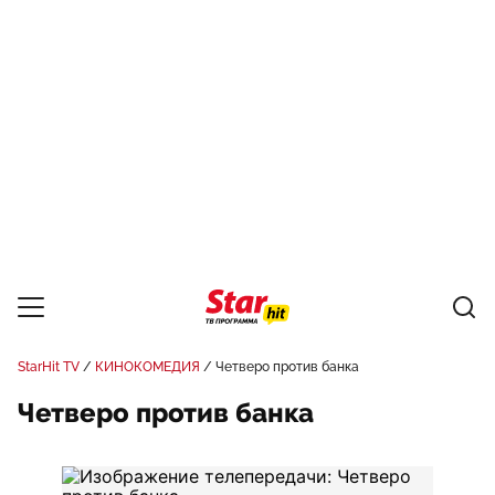
StarHit TV
КИНОКОМЕДИЯ
Четверо против банка
Четверо против банка