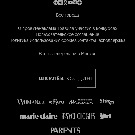
Все города
О проекте
Реклама
Правила участия в конкурсах
Пользовательское соглашение
Политика использования cookies
Контакты
Техподдержка
Все телепередачи в Москве