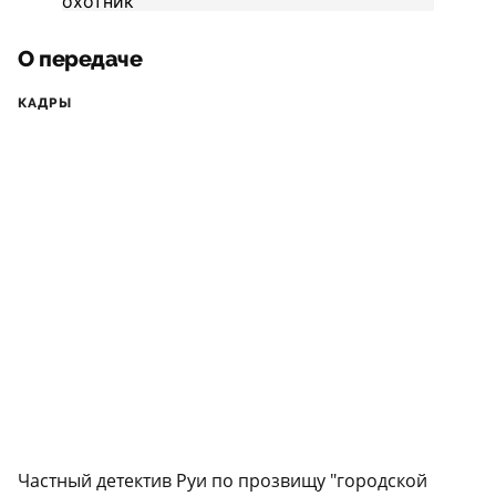
О передаче
КАДРЫ
Частный детектив Руи по прозвищу "городской