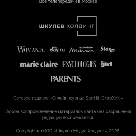
Все телепередачи в Москве
Сетевое издание «Онлайн журнал StarHit (СтарХит)»
Любое воспроизведение материалов сайта без разрешения
редакции воспрещается.
Copyright (с) ООО «Шкулёв Медиа Холдинг», 2026.