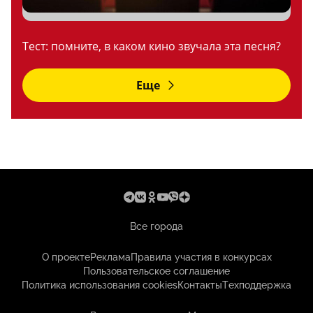
Тест: помните, в каком кино звучала эта песня?
Еще
Все города
О проекте
Реклама
Правила участия в конкурсах
Пользовательское соглашение
Политика использования cookies
Контакты
Техподдержка