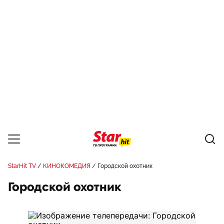
StarHit TV
КИНОКОМЕДИЯ
Городской охотник
Городской охотник