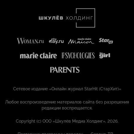
Сетевое издание «Онлайн журнал StarHit (СтарХит)»
Любое воспроизведение материалов сайта без разрешения
редакции воспрещается.
Copyright (с) ООО «Шкулёв Медиа Холдинг», 2026.