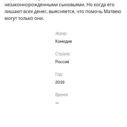
незаконнорожденными сыновьями. Но когда его
лишают всех денег, выясняется, что помочь Матвею
могут только они.
Жанр:
Комедия
Страна:
Россия
Год:
2019
Время:
—