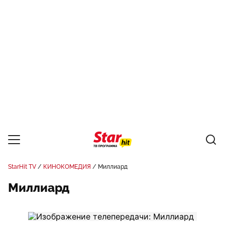
StarHit TV
КИНОКОМЕДИЯ
Миллиард
Миллиард