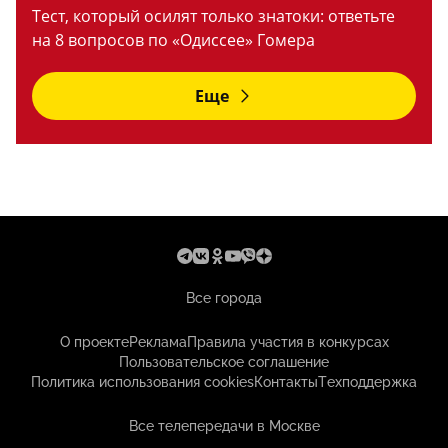
Тест, который осилят только знатоки: ответьте
на 8 вопросов по «Одиссее» Гомера
Еще
Все города
О проекте
Реклама
Правила участия в конкурсах
Пользовательское соглашение
Политика использования cookies
Контакты
Техподдержка
Все телепередачи в Москве