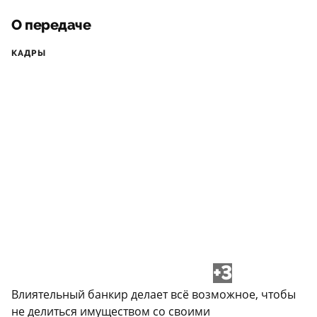
О передаче
КАДРЫ
+3
Влиятельный банкир делает всё возможное, чтобы
не делиться имуществом со своими