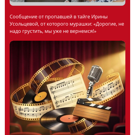
Сообщение от пропавшей в тайге Ирины
Усольцевой, от которого мурашки: «Дорогие, не
надо грустить, мы уже не вернемся!»