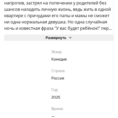
напротив, застрял на попечении у родителей без
шансов наладить личную жизнь, ведь жить в одной
квартире с причудами его папы и мамы не сможет
ни одна нормальная девушка. Но одна случайная
ночь и известная фраза "У вас будет ребёнок!" пер...
Развернуть
Жанр:
Комедия
Страна:
Россия
Год:
2025
Время:
—