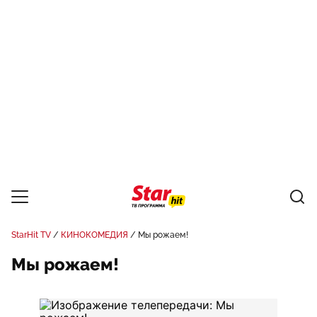
StarHit TV
КИНОКОМЕДИЯ
Мы рожаем!
Мы рожаем!