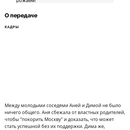
О передаче
КАДРЫ
Между молодыми соседями Аней и Димой не было
ничего общего. Аня сбежала от властных родителей,
чтобы "покорить Москву" и доказать, что может
стать успешной без их поддержки. Дима же,