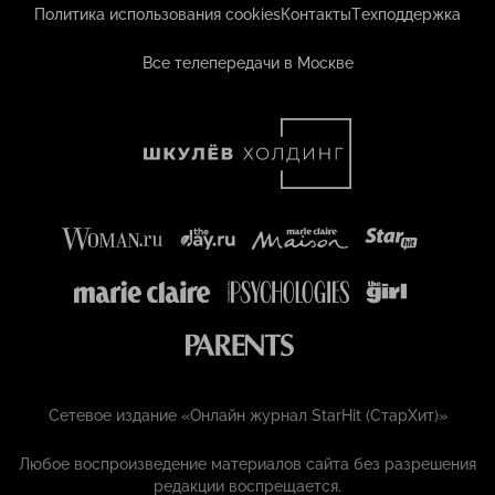
Политика использования cookies
Контакты
Техподдержка
Все телепередачи в Москве
Сетевое издание «Онлайн журнал StarHit (СтарХит)»
Любое воспроизведение материалов сайта без разрешения
редакции воспрещается.