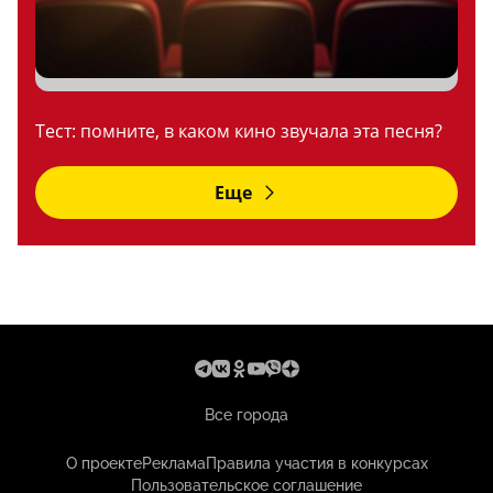
Тест: помните, в каком кино звучала эта песня?
Еще
Все города
О проекте
Реклама
Правила участия в конкурсах
Пользовательское соглашение