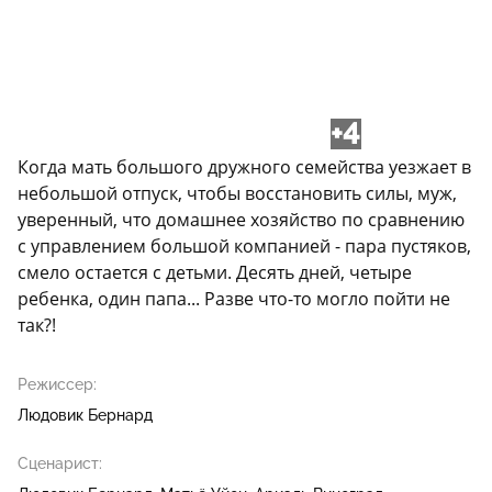
+4
Когда мать большого дружного семейства уезжает в
небольшой отпуск, чтобы восстановить силы, муж,
уверенный, что домашнее хозяйство по сравнению
с управлением большой компанией - пара пустяков,
смело остается с детьми. Десять дней, четыре
ребенка, один папа... Разве что-то могло пойти не
так?!
Режиссер:
Людовик Бернард
Сценарист: