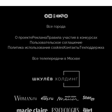
Все города
О проекте
Реклама
Правила участия в конкурсах
Пользовательское соглашение
Политика использования cookies
Контакты
Техподдержка
Все телепередачи в Москве