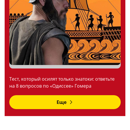
Тест, который осилят только знатоки: ответьте
на 8 вопросов по «Одиссее» Гомера
Еще