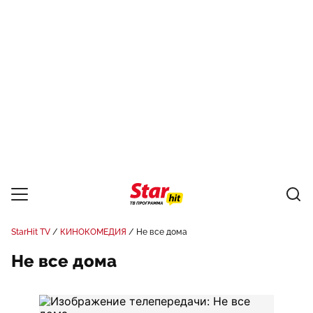
StarHit TV
КИНОКОМЕДИЯ
Не все дома
Не все дома