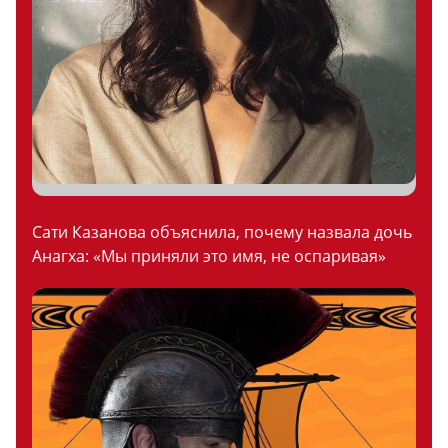
Сати Казанова объяснила, почему назвала дочь
Анагха: «Мы приняли это имя, не оспаривая»