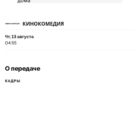
КИНОКОМЕДИЯ
Чт, 13 августа
04:55
О передаче
КАДРЫ