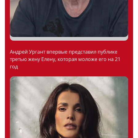
Андрей Ургант впервые представил публике
третью жену Елену, которая моложе его на 21
год