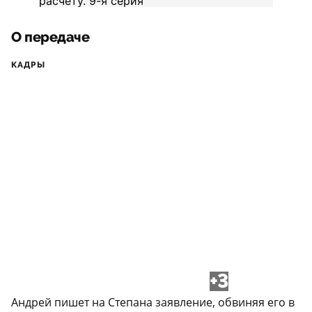
О передаче
КАДРЫ
+3
Андрей пишет на Степана заявление, обвиняя его в