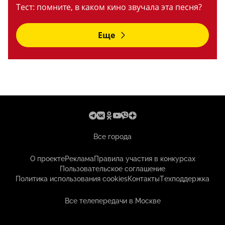
Тест: помните, в каком кино звучала эта песня?
Еще
Все города
О проекте
Реклама
Правила участия в конкурсах
Пользовательское соглашение
Политика использования cookies
Контакты
Техподдержка
Все телепередачи в Москве