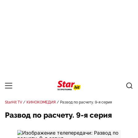
StarHit TV
КИНОКОМЕДИЯ
Развод по расчету. 9-я серия
Развод по расчету. 9-я серия