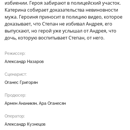
избиении. Героя забирают в полицейский участок.
Катерина собирает доказательства невиновности
мужа. Героиня приносит в полицию видео, которое
доказывает, что Степан не избивал Андрея, его
выпускают, но герой уже услышал от Андрея, что
дочь, которую воспитывает Степан, от него.
Режиссер:
Александр Назаров
Сценарист:
Оганес Григорян
Продюсер:
Армен Ананикян
Ара Оганесян
Оператор:
Александр Кузнецов