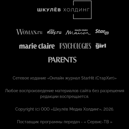
Сетевое издание «Онлайн журнал StarHit (СтарХит)»
Любое воспроизведение материалов сайта без разрешения
редакции воспрещается.
Copyright (с) ООО «Шкулёв Медиа Холдинг», 2026.
Поставщик программы передач - «
Сервис-ТВ
»