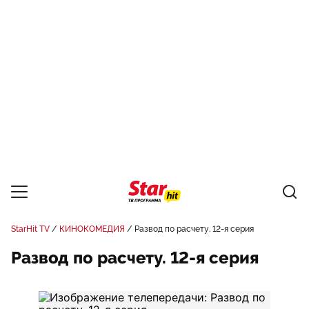
StarHit TV
КИНОКОМЕДИЯ
Развод по расчету. 12-я серия
Развод по расчету. 12-я серия