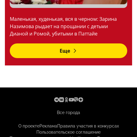
Маленькая, худенькая, вся в черном: Зарина
Назимова рыдает на прощании с детьми
Дианой и Ромой, убитыми в Паттайе
Еще
Все города
О проекте
Реклама
Правила участия в конкурсах
Пользовательское соглашение