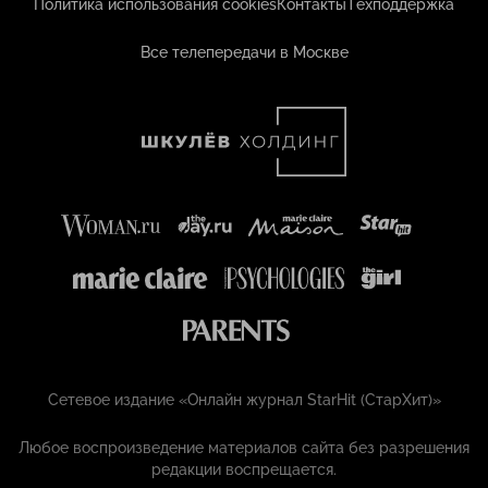
Политика использования cookies
Контакты
Техподдержка
Все телепередачи в Москве
Сетевое издание «Онлайн журнал StarHit (СтарХит)»
Любое воспроизведение материалов сайта без разрешения
редакции воспрещается.