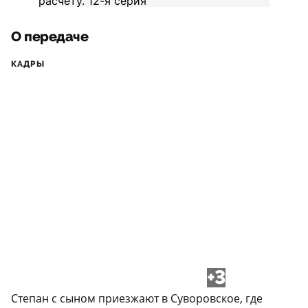
О передаче
КАДРЫ
+3
Степан с сыном приезжают в Суворовское, где