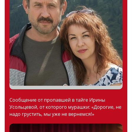
Сообщение от пропавшей в тайге Ирины
Усольцевой, от которого мурашки: «Дорогие, не
надо грустить, мы уже не вернемся!»