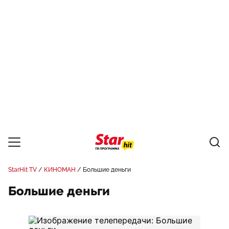
StarHit TV
КИНОМАН
Большие деньги
Большие деньги