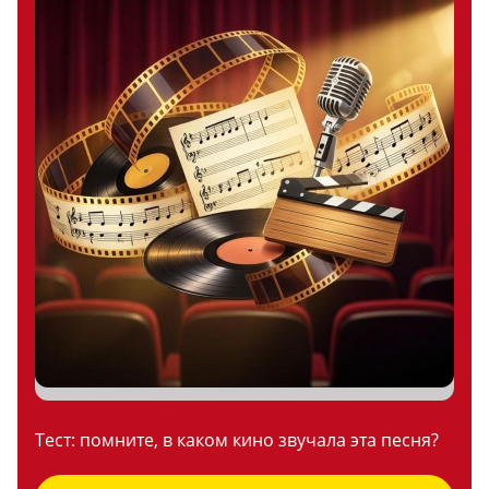
Тест: помните, в каком кино звучала эта песня?