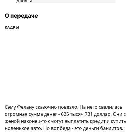
О передаче
КАДРЫ
Сэму Фелану сказочно повезло. На него свалилась
огромная сумма денег - 625 тысяч 731 доллар. Они с
женой наконец-то смогут выплатить кредит и купить
новенькое авто. Но вот беда - это деньги бандитов.