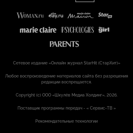
Сетевое издание «Онлайн журнал StarHit (СтарХит)»
Любое воспроизведение материалов сайта без разрешения
редакции воспрещается.
Copyright (с) ООО «Шкулёв Медиа Холдинг», 2026.
Поставщик программы передач - «
Сервис-ТВ
»
Рекомендательные технологии