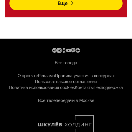
Еще
Все города
О проекте
Реклама
Правила участия в конкурсах
Пользовательское соглашение
Политика использования cookies
Контакты
Техподдержка
Все телепередачи в Москве