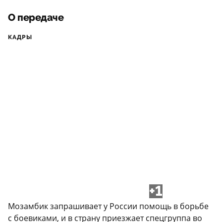
О передаче
КАДРЫ
+1
Мозамбик запрашивает у России помощь в борьбе
с боевиками, и в страну приезжает спецгруппа во