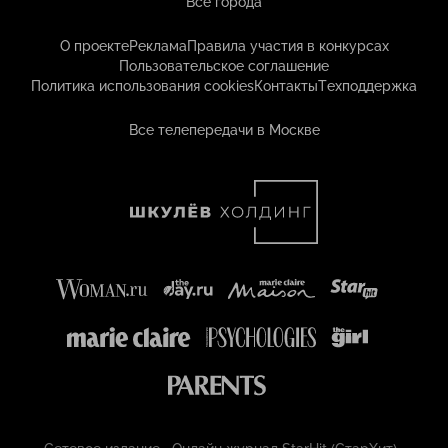
Все города
О проекте
Реклама
Правила участия в конкурсах
Пользовательское соглашение
Политика использования cookies
Контакты
Техподдержка
Все телепередачи в Москве