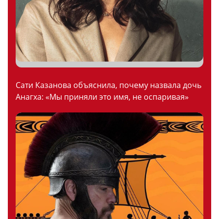
Сати Казанова объяснила, почему назвала дочь
Анагха: «Мы приняли это имя, не оспаривая»