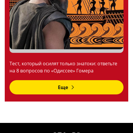
Тест, который осилят только знатоки: ответьте
на 8 вопросов по «Одиссее» Гомера
Еще