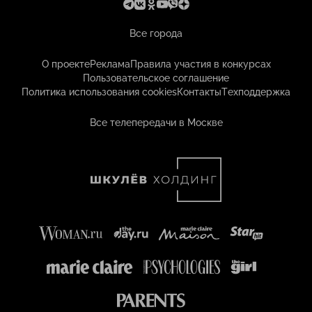
Все города
О проекте
Реклама
Правила участия в конкурсах
Пользовательское соглашение
Политика использования cookies
Контакты
Техподдержка
Все телепередачи в Москве