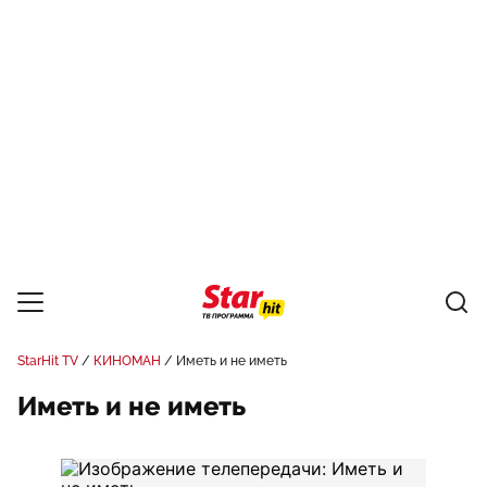
StarHit TV
КИНОМАН
Иметь и не иметь
Иметь и не иметь