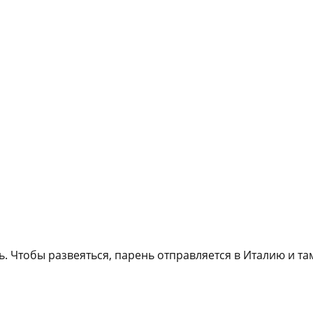
 Чтобы развеяться, парень отправляется в Италию и та