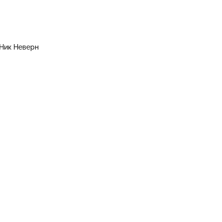
Ник Неверн