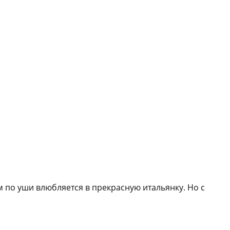
м по уши влюбляется в прекрасную итальянку. Но с