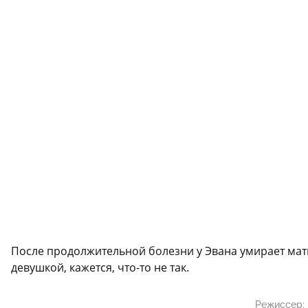
После продолжительной болезни у Эвана умирает мать.
девушкой, кажется, что-то не так.
Режиссер: