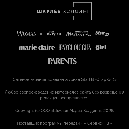
Сетевое издание «Онлайн журнал StarHit (СтарХит)»
Любое воспроизведение материалов сайта без разрешения
редакции воспрещается.
Copyright (с) ООО «Шкулёв Медиа Холдинг», 2026.
Поставщик программы передач - «
Сервис-ТВ
»