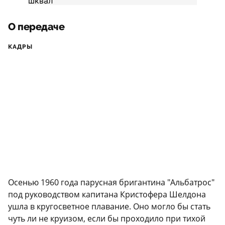
О передаче
КАДРЫ
Осенью 1960 года парусная бригантина "Альбатрос"
под руководством капитана Кристофера Шелдона
ушла в кругосветное плавание. Оно могло бы стать
чуть ли не круизом, если бы проходило при тихой