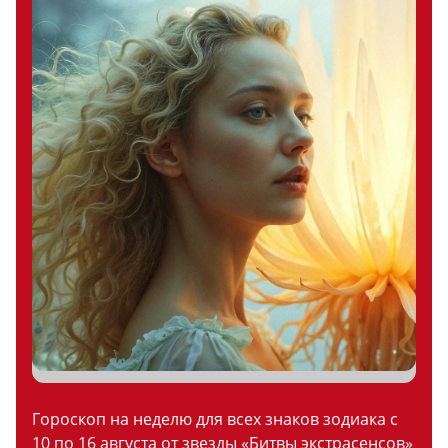
Гороскоп на неделю для всех знаков зодиака с
10 по 16 августа от звезды «Битвы экстрасенсов»