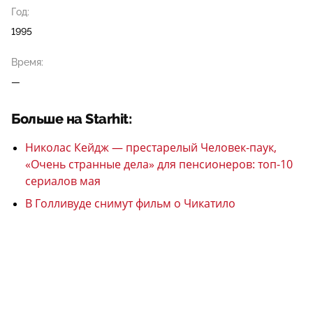
Год:
1995
Время:
—
Больше на Starhit:
Николас Кейдж — престарелый Человек-паук,
«Очень странные дела» для пенсионеров: топ-10
сериалов мая
В Голливуде снимут фильм о Чикатило