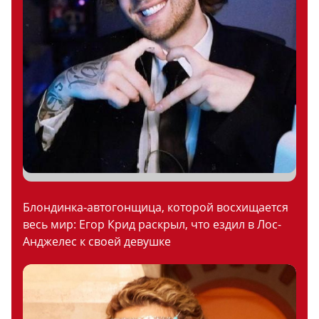
Блондинка-автогонщица, которой восхищается
весь мир: Егор Крид раскрыл, что ездил в Лос-
Анджелес к своей девушке