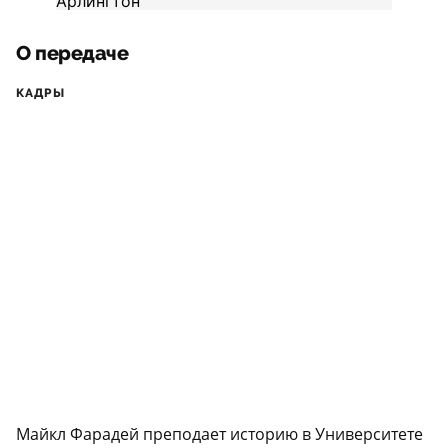
О передаче
КАДРЫ
Майкл Фарадей преподает историю в Университете