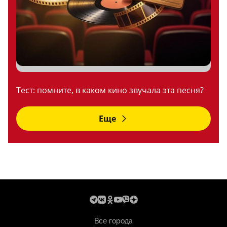
Тест: помните, в каком кино звучала эта песня?
Еще
Все города