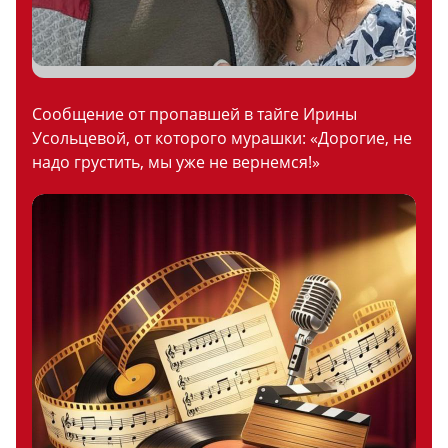
Сообщение от пропавшей в тайге Ирины
Усольцевой, от которого мурашки: «Дорогие, не
надо грустить, мы уже не вернемся!»