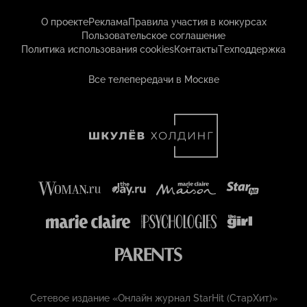
О проекте
Реклама
Правила участия в конкурсах
Пользовательское соглашение
Политика использования cookies
Контакты
Техподдержка
Все телепередачи в Москве
Сетевое издание «Онлайн журнал StarHit (СтарХит)»