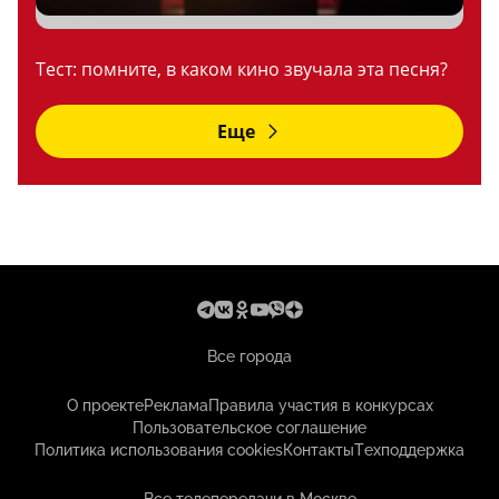
Тест: помните, в каком кино звучала эта песня?
Еще
Все города
О проекте
Реклама
Правила участия в конкурсах
Пользовательское соглашение
Политика использования cookies
Контакты
Техподдержка