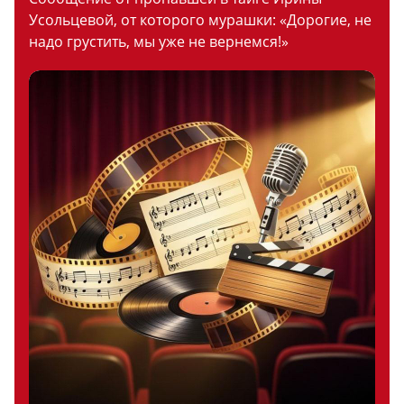
Усольцевой, от которого мурашки: «Дорогие, не
надо грустить, мы уже не вернемся!»