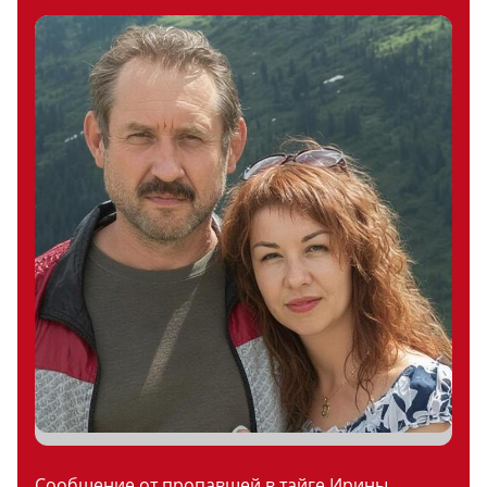
Сообщение от пропавшей в тайге Ирины