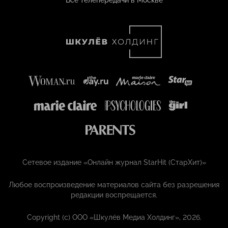
Все телепередачи в Москве
Сетевое издание «Онлайн журнал StarHit (СтарХит)»
Любое воспроизведение материалов сайта без разрешения
редакции воспрещается.
Copyright (с) ООО «Шкулёв Медиа Холдинг», 2026.