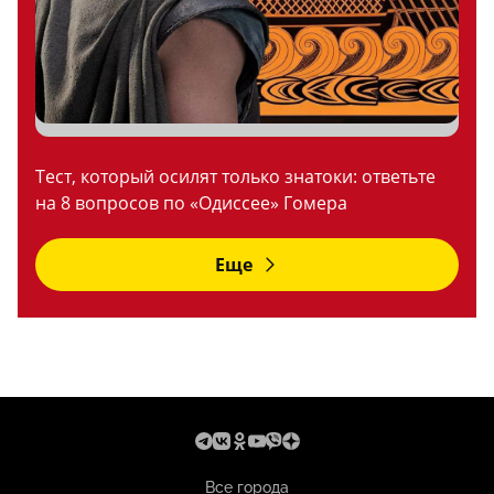
Тест, который осилят только знатоки: ответьте
на 8 вопросов по «Одиссее» Гомера
Еще
Все города