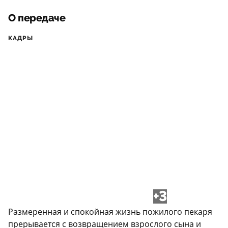
О передаче
КАДРЫ
+3
Размеренная и спокойная жизнь пожилого пекаря
прерывается с возвращением взрослого сына и