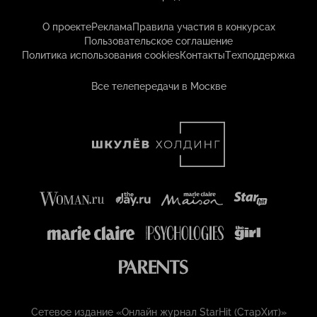
О проекте
Реклама
Правила участия в конкурсах
Пользовательское соглашение
Политика использования cookies
Контакты
Техподдержка
Все телепередачи в Москве
Сетевое издание «Онлайн журнал StarHit (СтарХит)»