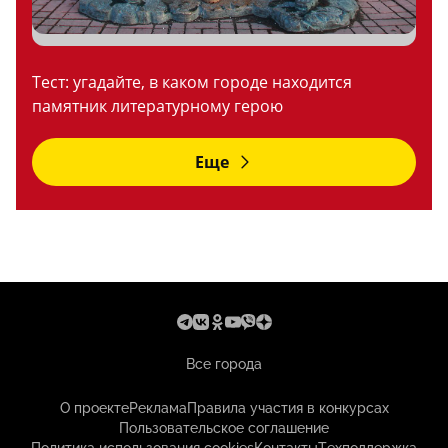
Тест: угадайте, в каком городе находится
памятник литературному герою
Еще
Все города
О проекте
Реклама
Правила участия в конкурсах
Пользовательское соглашение