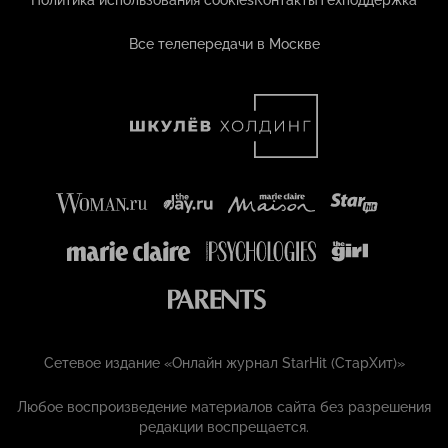
Политика использования cookies
Контакты
Техподдержка
Все телепередачи в Москве
Сетевое издание «Онлайн журнал StarHit (СтарХит)»
Любое воспроизведение материалов сайта без разрешения
редакции воспрещается.