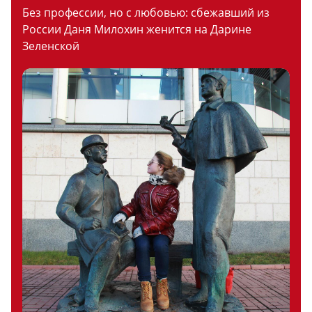
Без профессии, но с любовью: сбежавший из
России Даня Милохин женится на Дарине
Зеленской