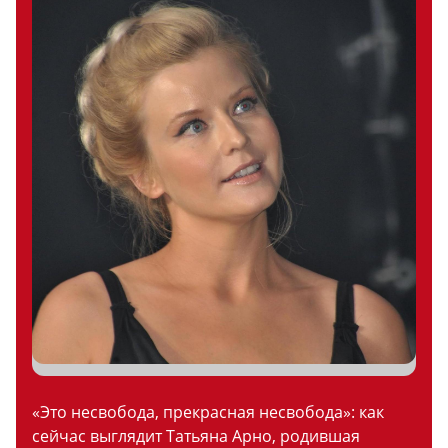
«Это несвобода, прекрасная несвобода»: как
сейчас выглядит Татьяна Арно, родившая