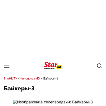
StarHit TV
Кинопоказ HD
Байкеры-3
Байкеры-3