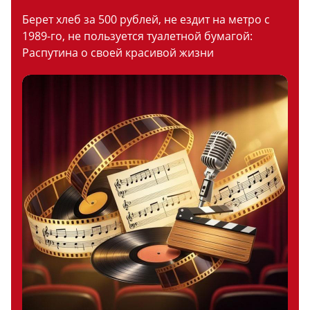
Берет хлеб за 500 рублей, не ездит на метро с
1989-го, не пользуется туалетной бумагой:
Распутина о своей красивой жизни