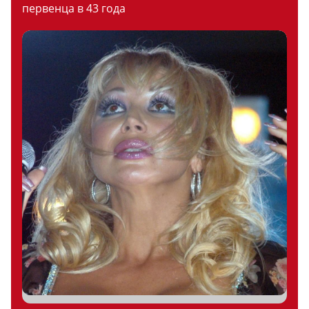
первенца в 43 года