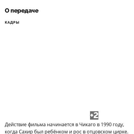
О передаче
КАДРЫ
+2
Действие фильма начинается в Чикаго в 1990 году,
когда Сахир был ребёнком и рос в отцовском цирке.