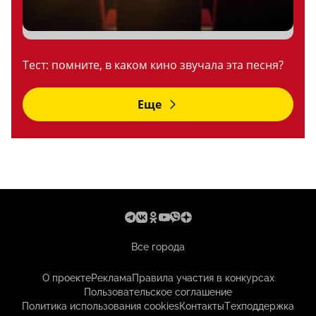
Тест: помните, в каком кино звучала эта песня?
Еще
Все города
О проекте
Реклама
Правила участия в конкурсах
Пользовательское соглашение
Политика использования cookies
Контакты
Техподдержка