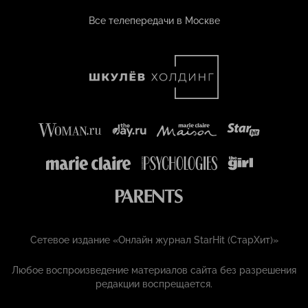
Все телепередачи в Москве
Сетевое издание «Онлайн журнал StarHit (СтарХит)»
Любое воспроизведение материалов сайта без разрешения
редакции воспрещается.