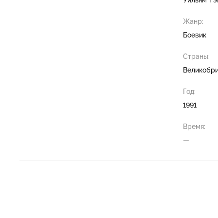
Жанр:
Боевик
Страны:
Великобри
Год:
1991
Время:
—