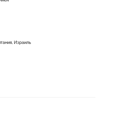
тания, Израиль