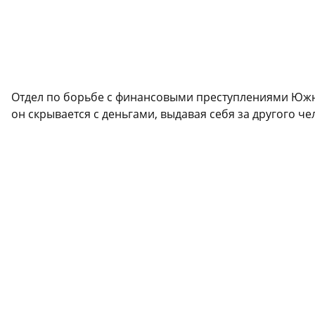
Отдел по борьбе с финансовыми преступлениями Южн
он скрывается с деньгами, выдавая себя за другого че