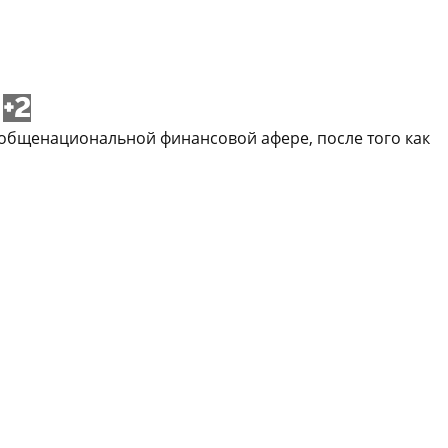
+2
общенациональной финансовой афере, после того как