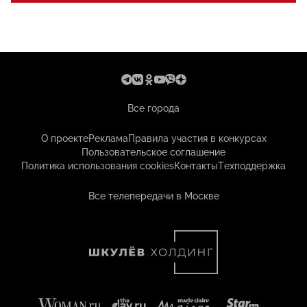
Все города
О проекте
Реклама
Правила участия в конкурсах
Пользовательское соглашение
Политика использования cookies
Контакты
Техподдержка
Все телепередачи в Москве