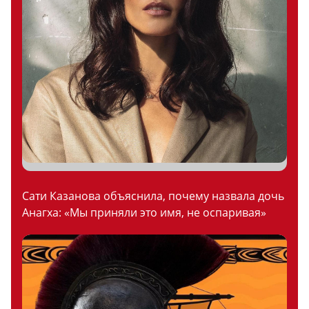
Сати Казанова объяснила, почему назвала дочь
Анагха: «Мы приняли это имя, не оспаривая»