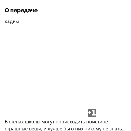
О передаче
КАДРЫ
+1
В стенах школы могут происходить поистине
страшные вещи, и лучше бы о них никому не знать...