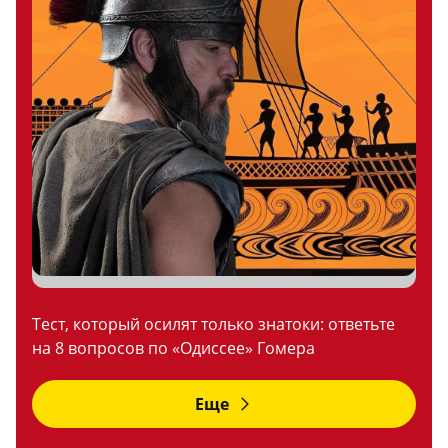
Тест, который осилят только знатоки: ответьте
на 8 вопросов по «Одиссее» Гомера
Еще