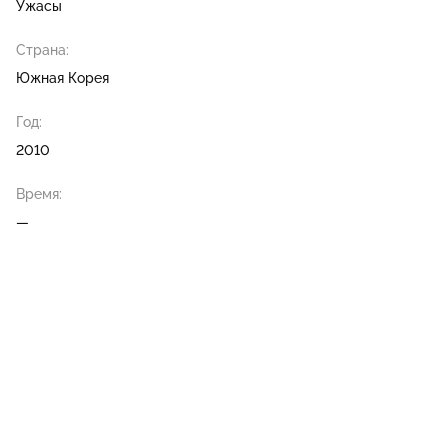
Ужасы
Страна:
Южная Корея
Год:
2010
Время:
—