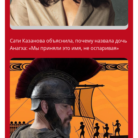
Сати Казанова объяснила, почему назвала дочь
Анагха: «Мы приняли это имя, не оспаривая»