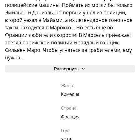
полицейские машины. Поймать их могли бы только
Эмильен и Даниэль, но первый ушёл из полиции,
второй уехал в Майами, а их легендарное гоночное
такси находится в Марокко... Но есть ещё во
Франции любители скорости! В Марсель приезжает
звезда парижской полиции и заядлый гонщик
Сильвен Маро. Чтобы угнаться за грабителями, ему
нужна ...
Развернуть
Жанр:
Комедия
Страна:
Франция
Год:
2018