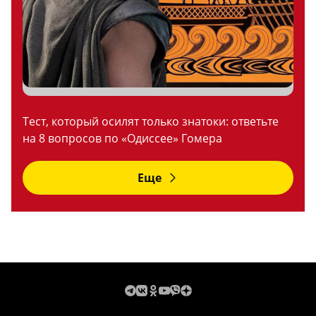
Тест, который осилят только знатоки: ответьте
на 8 вопросов по «Одиссее» Гомера
Еще