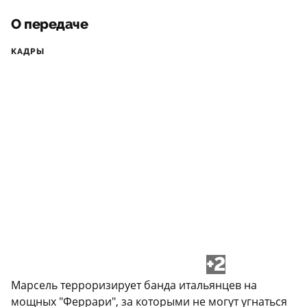
О передаче
КАДРЫ
+2
Марсель терроризирует банда итальянцев на
мощных "Феррари", за которыми не могут угнаться