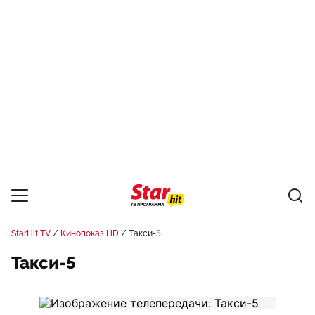
StarHit TV
Кинопоказ HD
Такси-5
Такси-5