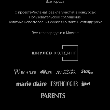
Все города
О проекте
Реклама
Правила участия в конкурсах
Пользовательское соглашение
Политика использования cookies
Контакты
Техподдержка
Все телепередачи в Москве