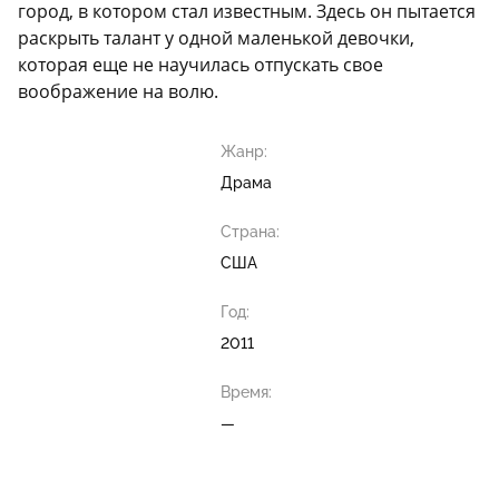
город, в котором стал известным. Здесь он пытается
раскрыть талант у одной маленькой девочки,
которая еще не научилась отпускать свое
воображение на волю.
Жанр:
Драма
Страна:
США
Год:
2011
Время:
—