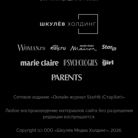
Сетевое издание «Онлайн журнал StarHit (СтарХит)»
Любое воспроизведение материалов сайта без разрешения
редакции воспрещается.
Copyright (с) ООО «Шкулёв Медиа Холдинг», 2026.