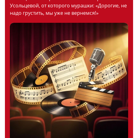
Усольцевой, от которого мурашки: «Дорогие, не
надо грустить, мы уже не вернемся!»