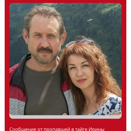
Сообщение от пропавшей в тайге Ирины