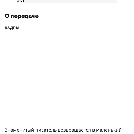
О передаче
КАДРЫ
Знаменитый писатель возвращается в маленький