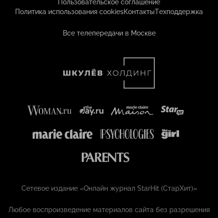
Пользовательское соглашение
Политика использования cookies
Контакты
Техподдержка
Все телепередачи в Москве
Сетевое издание «Онлайн журнал StarHit (СтарХит)»
Любое воспроизведение материалов сайта без разрешения