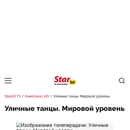
StarHit TV
Кинопоказ HD
Уличные танцы. Мировой уровень
Уличные танцы. Мировой уровень