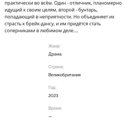
практически во всём. Один - отличник, планомерно
идущий к своим целям, второй - бунтарь,
попадающий в неприятности. Но объединяет их
страсть к брейк-дансу, и им придётся стать
соперниками в любимом деле....
Жанр:
Драма
Страна:
Великобритания
Год:
2023
Время:
—