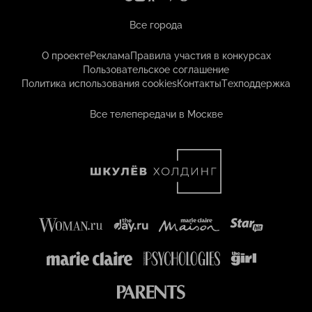
Все города
О проекте
Реклама
Правила участия в конкурсах
Пользовательское соглашение
Политика использования cookies
Контакты
Техподдержка
Все телепередачи в Москве