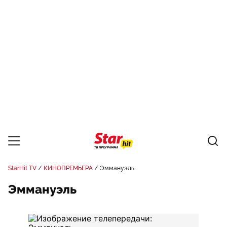
StarHit TV
КИНОПРЕМЬЕРА
Эммануэль
Эммануэль