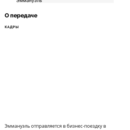
О передаче
КАДРЫ
Эммануэль отправляется в бизнес-поездку в