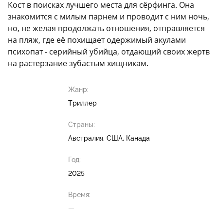
Кост в поисках лучшего места для сёрфинга. Она
знакомится с милым парнем и проводит с ним ночь,
но, не желая продолжать отношения, отправляется
на пляж, где её похищает одержимый акулами
психопат - серийный убийца, отдающий своих жертв
на растерзание зубастым хищникам.
Жанр:
Триллер
Страны:
Австралия, США, Канада
Год:
2025
Время:
—