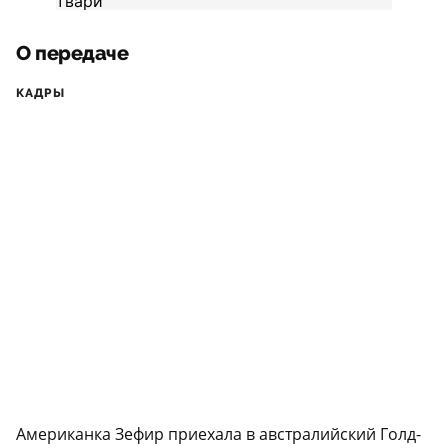
О передаче
КАДРЫ
Американка Зефир приехала в австралийский Голд-