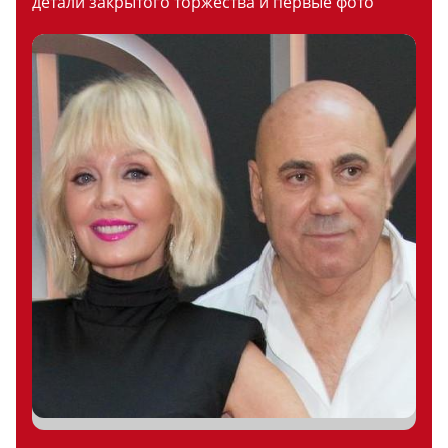
детали закрытого торжества и первые фото