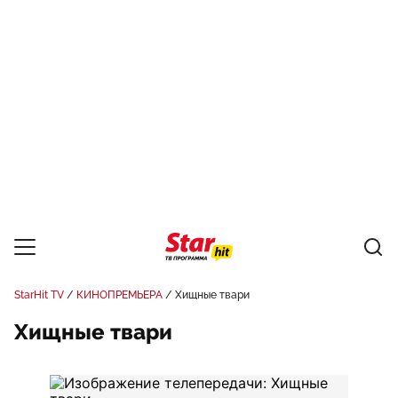
StarHit TV
КИНОПРЕМЬЕРА
Хищные твари
Хищные твари