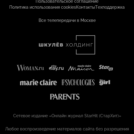
Пользовательское соглашение
Политика использования cookies
Контакты
Техподдержка
Все телепередачи в Москве
Сетевое издание «Онлайн журнал StarHit (СтарХит)»
Любое воспроизведение материалов сайта без разрешения