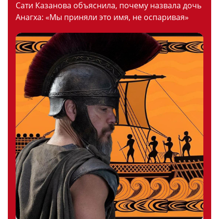
Сати Казанова объяснила, почему назвала дочь
Анагха: «Мы приняли это имя, не оспаривая»