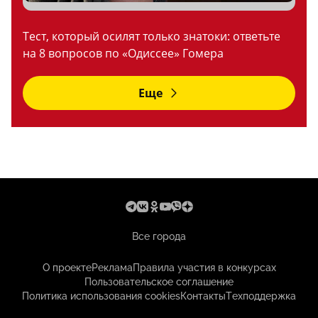
Тест, который осилят только знатоки: ответьте
на 8 вопросов по «Одиссее» Гомера
Еще
Все города
О проекте
Реклама
Правила участия в конкурсах
Пользовательское соглашение
Политика использования cookies
Контакты
Техподдержка