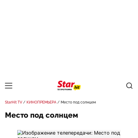
StarHit TV
КИНОПРЕМЬЕРА
Место под солнцем
Место под солнцем