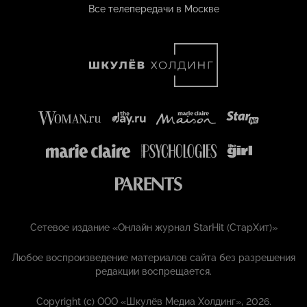
Все телепередачи в Москве
Сетевое издание «Онлайн журнал StarHit (СтарХит)»
Любое воспроизведение материалов сайта без разрешения
редакции воспрещается.
Copyright (с) ООО «Шкулёв Медиа Холдинг», 2026.