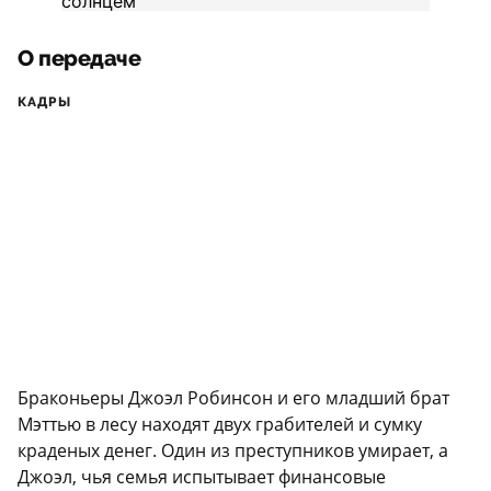
О передаче
КАДРЫ
Браконьеры Джоэл Робинсон и его младший брат
Мэттью в лесу находят двух грабителей и сумку
краденых денег. Один из преступников умирает, а
Джоэл, чья семья испытывает финансовые