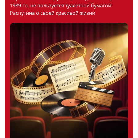
1989-го, не пользуется туалетной бумагой:
Распутина о своей красивой жизни