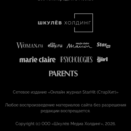
Сетевое издание «Онлайн журнал StarHit (СтарХит)»
Любое воспроизведение материалов сайта без разрешения
редакции воспрещается.
Copyright (с) ООО «Шкулёв Медиа Холдинг», 2026.