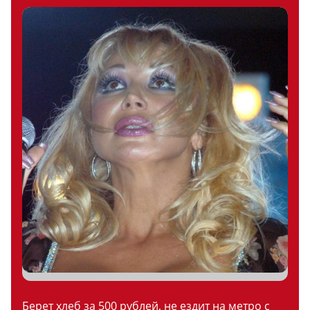
Берет хлеб за 500 рублей, не ездит на метро с