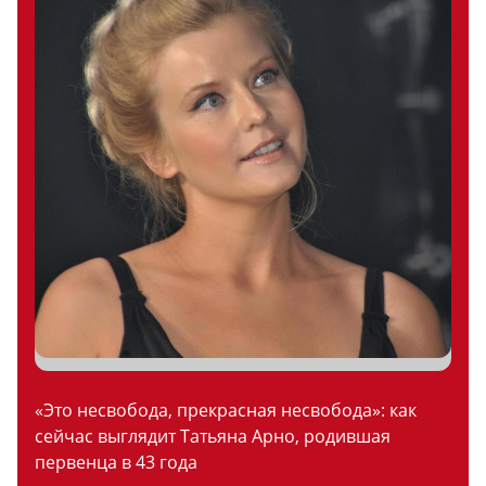
«Это несвобода, прекрасная несвобода»: как
сейчас выглядит Татьяна Арно, родившая
первенца в 43 года