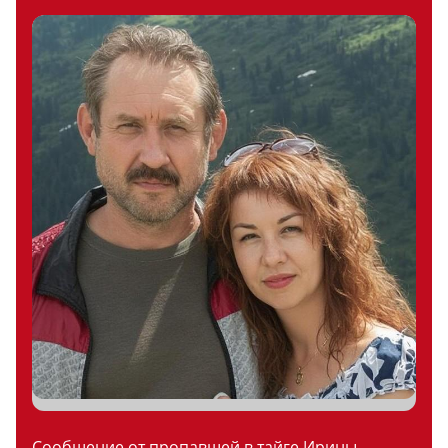
Сообщение от пропавшей в тайге Ирины