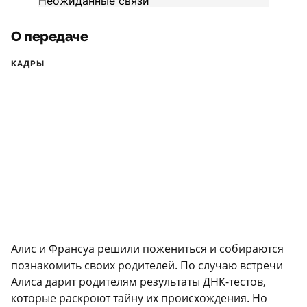
О передаче
КАДРЫ
Алис и Франсуа решили пожениться и собираются
познакомить своих родителей. По случаю встречи
Алиса дарит родителям результаты ДНК-тестов,
которые раскроют тайну их происхождения. Но