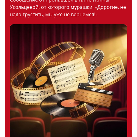
Усольцевой, от которого мурашки: «Дорогие, не
надо грустить, мы уже не вернемся!»