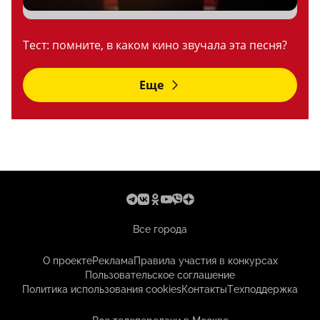
Тест: помните, в каком кино звучала эта песня?
Еще
Все города
О проекте
Реклама
Правила участия в конкурсах
Пользовательское соглашение
Политика использования cookies
Контакты
Техподдержка