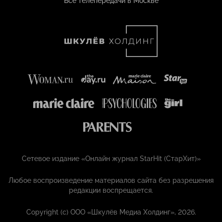
Все телепередачи в Москве
Сетевое издание «Онлайн журнал StarHit (СтарХит)»
Любое воспроизведение материалов сайта без разрешения
редакции воспрещается.
Copyright (с) ООО «Шкулёв Медиа Холдинг», 2026.