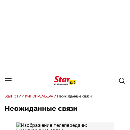
StarHit TV
КИНОПРЕМЬЕРА
Неожиданные связи
Неожиданные связи