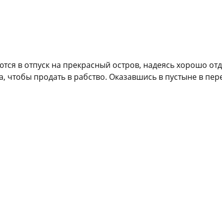
ся в отпуск на прекрасный остров, надеясь хорошо отд
а, чтобы продать в рабство. Оказавшись в пустыне в пе