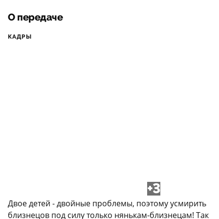
О передаче
КАДРЫ
+3
Двое детей - двойные проблемы, поэтому усмирить
близнецов под силу только нянькам-близнецам! Так