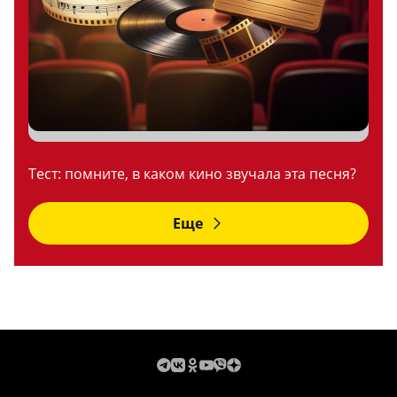
Тест: помните, в каком кино звучала эта песня?
Еще