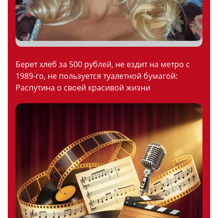
Берет хлеб за 500 рублей, не ездит на метро с
1989-го, не пользуется туалетной бумагой:
Распутина о своей красивой жизни