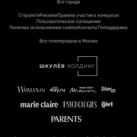
Все города
О проекте
Реклама
Правила участия в конкурсах
Пользовательское соглашение
Политика использования cookies
Контакты
Техподдержка
Все телепередачи в Москве