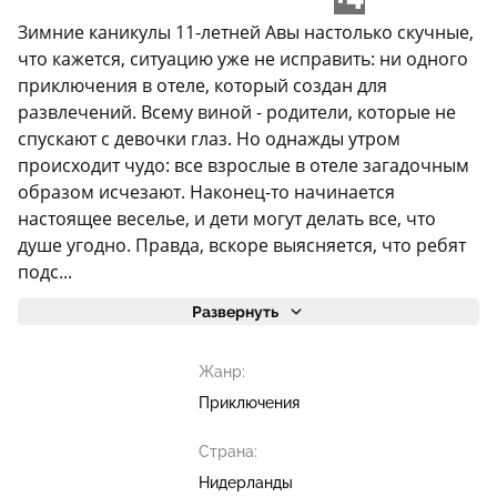
Зимние каникулы 11-летней Авы настолько скучные,
что кажется, ситуацию уже не исправить: ни одного
приключения в отеле, который создан для
развлечений. Всему виной - родители, которые не
спускают с девочки глаз. Но однажды утром
происходит чудо: все взрослые в отеле загадочным
образом исчезают. Наконец-то начинается
настоящее веселье, и дети могут делать все, что
душе угодно. Правда, вскоре выясняется, что ребят
подс...
Развернуть
Жанр:
Приключения
Страна:
Нидерланды