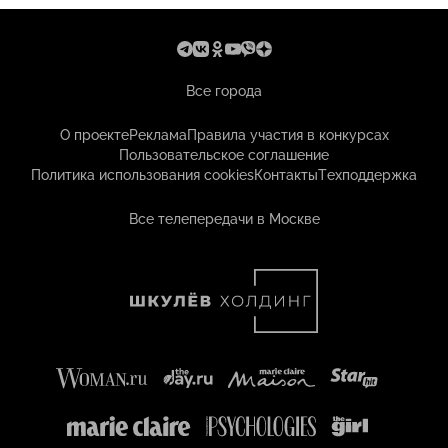
Все города
О проекте
Реклама
Правила участия в конкурсах
Пользовательское соглашение
Политика использования cookies
Контакты
Техподдержка
Все телепередачи в Москве