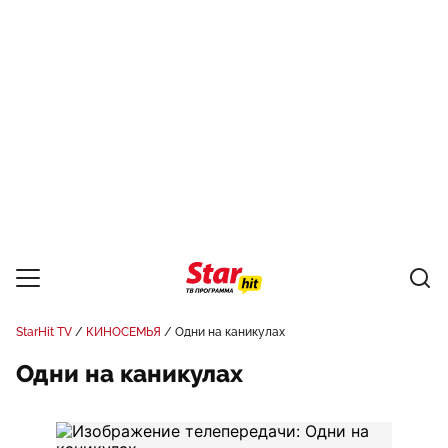
StarHit TV
КИНОСЕМЬЯ
Одни на каникулах
Одни на каникулах