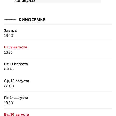
КИНОСЕМЬЯ
Завтра
18:50
Вс, 9 августа
16:35
Вт, 11 августа
09:45
Ср, 12 августа
22:00
Пт, 14 августа
13:50
Вс, 16 августа