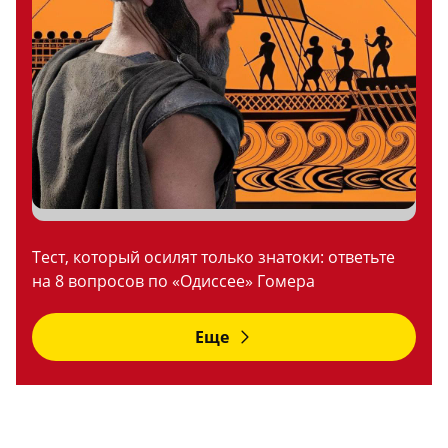
Тест, который осилят только знатоки: ответьте
на 8 вопросов по «Одиссее» Гомера
Еще