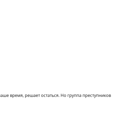
аше время, решает остаться. Но группа преступников