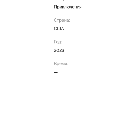
Приключения
Страна:
США
Год:
2023
Время:
—