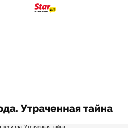
да. Утраченная тайна