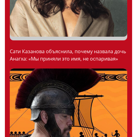
Сати Казанова объяснила, почему назвала дочь
Анагха: «Мы приняли это имя, не оспаривая»