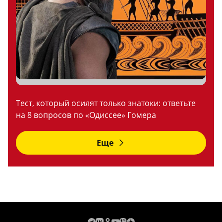
Тест, который осилят только знатоки: ответьте
на 8 вопросов по «Одиссее» Гомера
Еще