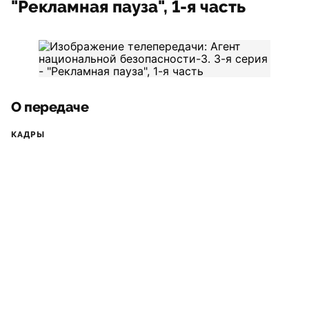
"Рекламная пауза", 1-я часть
О передаче
КАДРЫ