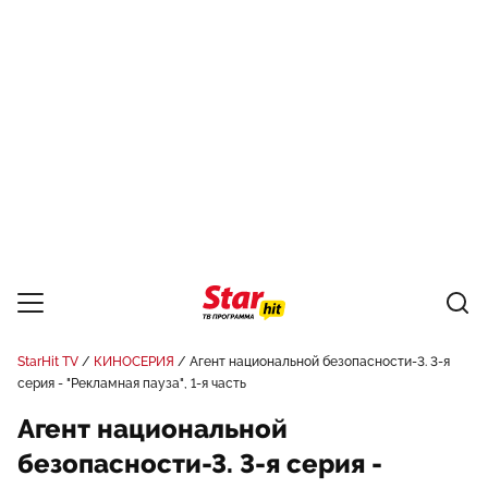
StarHit TV
КИНОСЕРИЯ
Агент национальной безопасности-3. 3-я
серия - "Рекламная пауза", 1-я часть
Агент национальной
безопасности-3. 3-я серия -