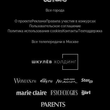
Все города
О проекте
Реклама
Правила участия в конкурсах
Пользовательское соглашение
Политика использования cookies
Контакты
Техподдержка
Все телепередачи в Москве