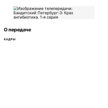
О передаче
КАДРЫ