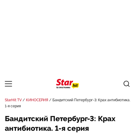
StarHit TV
КИНОСЕРИЯ
Бандитский Петербург-3: Крах антибиотика.
1-я серия
Бандитский Петербург-3: Крах
антибиотика. 1-я серия