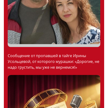
Сообщение от пропавшей в тайге Ирины
Усольцевой, от которого мурашки: «Дорогие, не
надо грустить, мы уже не вернемся!»