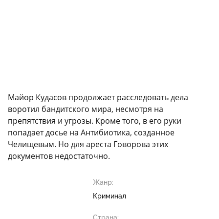
Майор Кудасов продолжает расследовать дела
воротил бандитского мира, несмотря на
препятствия и угрозы. Кроме того, в его руки
попадает досье на Антибиотика, созданное
Челищевым. Но для ареста Говорова этих
документов недостаточно.
Жанр:
Криминал
Страна: