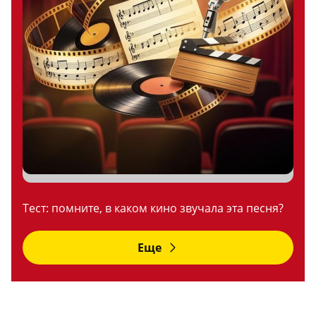
Тест: помните, в каком кино звучала эта песня?
Еще