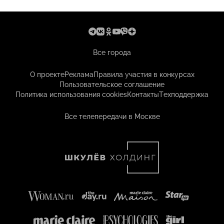
Все города
О проекте
Реклама
Правила участия в конкурсах
Пользовательское соглашение
Политика использования cookies
Контакты
Техподдержка
Все телепередачи в Москве