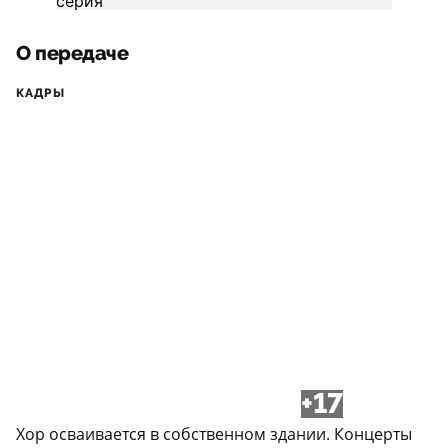
О передаче
КАДРЫ
+17
Хор осваивается в собственном здании. Концерты