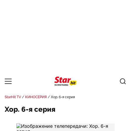
StarHit TV
КИНОСЕРИЯ
Хор. 6-я серия
Хор. 6-я серия