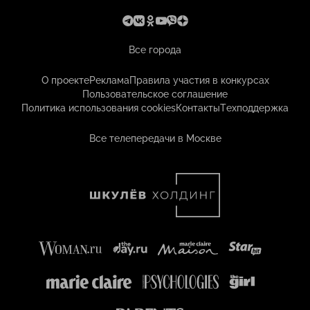
Все города
О проекте
Реклама
Правила участия в конкурсах
Пользовательское соглашение
Политика использования cookies
Контакты
Техподдержка
Все телепередачи в Москве