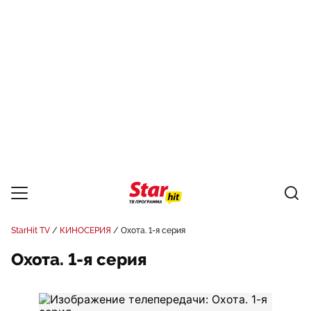
StarHit TV
КИНОСЕРИЯ
Охота. 1-я серия
Охота. 1-я серия