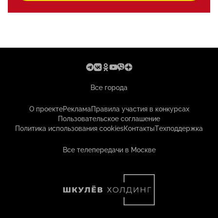
Все города
О проекте
Реклама
Правила участия в конкурсах
Пользовательское соглашение
Политика использования cookies
Контакты
Техподдержка
Все телепередачи в Москве