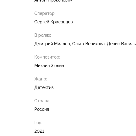
Оператор:
Сергей Красавцев
В ролях:
Дмитрий Миллер
Ольга Веникова
Денис Василь
Композитор:
Михаил Зюлин
Жанр:
Детектив
Страна:
Россия
Год:
2021