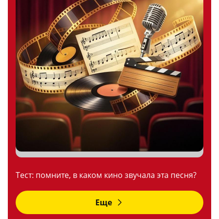
Тест: помните, в каком кино звучала эта песня?
Еще