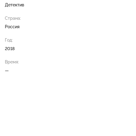
Детектив
Страна:
Россия
Год:
2018
Время:
—