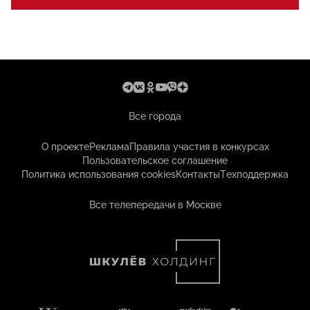
Все города
О проекте
Реклама
Правила участия в конкурсах
Пользовательское соглашение
Политика использования cookies
Контакты
Техподдержка
Все телепередачи в Москве