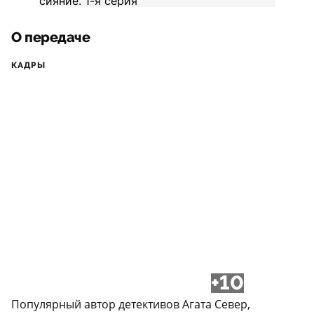
О передаче
КАДРЫ
+10
Популярный автор детективов Агата Север,