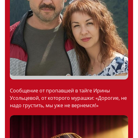
Сообщение от пропавшей в тайге Ирины
Усольцевой, от которого мурашки: «Дорогие, не
надо грустить, мы уже не вернемся!»