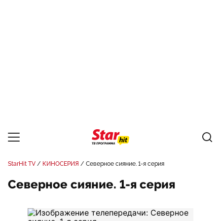
StarHit TV
КИНОСЕРИЯ
Северное сияние. 1-я серия
Северное сияние. 1-я серия