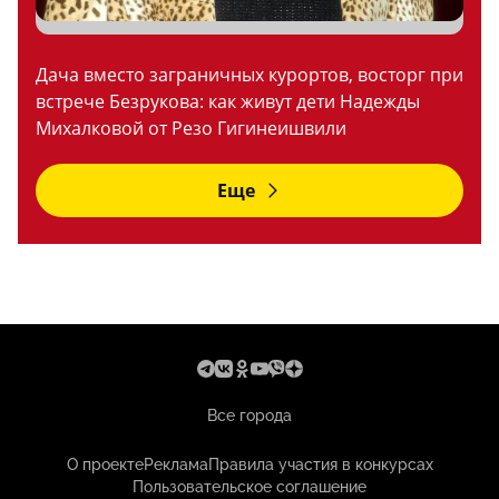
Дача вместо заграничных курортов, восторг при
встрече Безрукова: как живут дети Надежды
Михалковой от Резо Гигинеишвили
Еще
Все города
О проекте
Реклама
Правила участия в конкурсах
Пользовательское соглашение