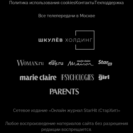
Политика использования cookies
Контакты
Техподдержка
Все телепередачи в Москве
Сетевое издание «Онлайн журнал StarHit (СтарХит)»
Любое воспроизведение материалов сайта без разрешения
редакции воспрещается.