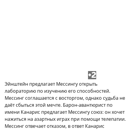
+2
Эйнштейн предлагает Мессингу открыть
лабораторию по изучению его способностей.
Мессинг соглашается с восторгом, однако судьба не
даёт сбыться этой мечте. Барон-авантюрист по
имени Канарис предлагает Мессингу союз: он хочет
нажиться на азартных играх при помощи телепатии.
Мессинг отвечает отказом, в ответ Канарис