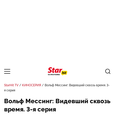
StarHit TV
КИНОСЕРИЯ
Вольф Мессинг: Видевший сквозь время. 3-
я серия
Вольф Мессинг: Видевший сквозь
время. 3-я серия