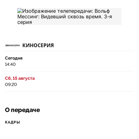
КИНОСЕРИЯ
Сегодня
14:40
Сб, 15 августа
09:20
О передаче
КАДРЫ