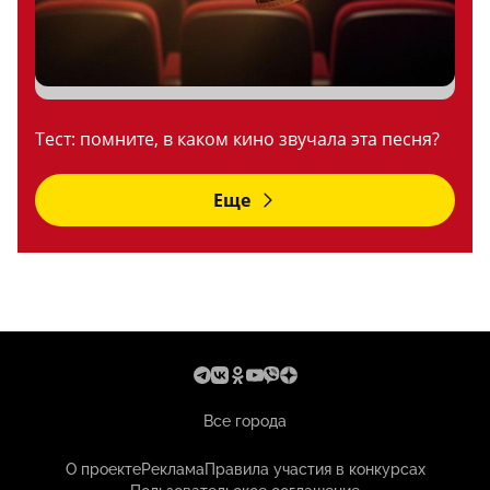
Тест: помните, в каком кино звучала эта песня?
Еще
Все города
О проекте
Реклама
Правила участия в конкурсах