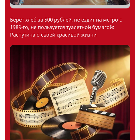
Берет хлеб за 500 рублей, не ездит на метро с
1989-го, не пользуется туалетной бумагой:
Распутина о своей красивой жизни