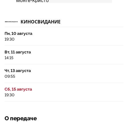
КИНОСВИДАНИЕ
Пн, 10 августа
19:30
Вт, 11 августа
14:15
Чт, 13 августа
09:55
Сб, 15 августа
19:30
О передаче