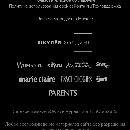
Пользовательское соглашение
Политика использования cookies
Контакты
Техподдержка
Все телепередачи в Москве
Сетевое издание «Онлайн журнал StarHit (СтарХит)»
Любое воспроизведение материалов сайта без разрешения