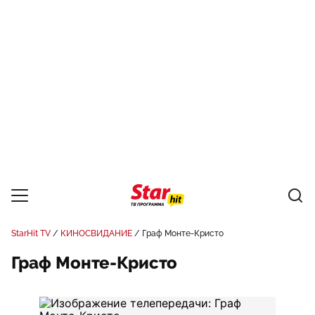
StarHit TV
КИНОСВИДАНИЕ
Граф Монте-Кристо
Граф Монте-Кристо