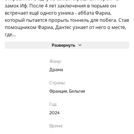
замок Иф. После 4 лет заключения в тюрьме он
встречает ещё одного узника - аббата Фариа,
который пытается прорыть тоннель для побега. Став
помощником Фариа, Дантес узнает от него о месте,
где...
Развернуть
Жанр:
Драма
Страны:
Франция, Бельгия
Год:
2024
Время: