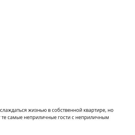
аслаждаться жизнью в собственной квартире, но
т те самые неприличные гости с неприличным