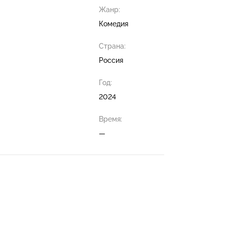
Жанр:
Комедия
Страна:
Россия
Год:
2024
Время:
—