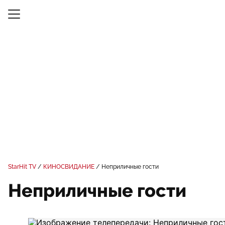
StarHit TV
КИНОСВИДАНИЕ
Неприличные гости
Неприличные гости