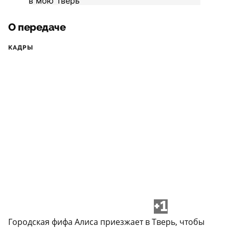
О передаче
КАДРЫ
+1
Городская фифа Алиса приезжает в Тверь, чтобы