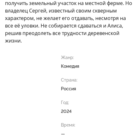
получить земельный участок на местной ферме. Но
владелец Сергей, известный своим скверным
характером, не желает его отдавать, несмотря на
все её уловки. Не собирается сдаваться и Алиса,
решив преодолеть все трудности деревенской
жизни.
Жанр:
Комедия
Страна:
Россия
Год:
2024
Время:
—