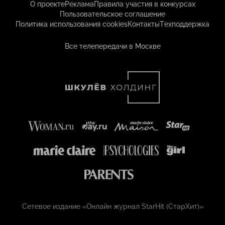
О проекте
Реклама
Правила участия в конкурсах
Пользовательское соглашение
Политика использования cookies
Контакты
Техподдержка
Все телепередачи в Москве
Сетевое издание «Онлайн журнал StarHit (СтарХит)»