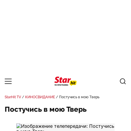
StarHit TV
КИНОСВИДАНИЕ
Постучись в мою Тверь
Постучись в мою Тверь