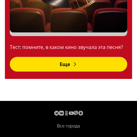
Тест: помните, в каком кино звучала эта песня?
Еще
Все города