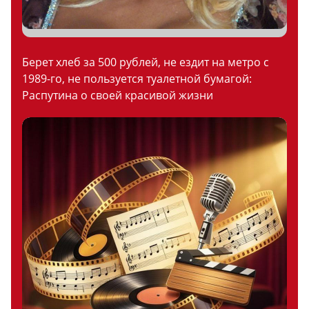
Берет хлеб за 500 рублей, не ездит на метро с
1989-го, не пользуется туалетной бумагой:
Распутина о своей красивой жизни