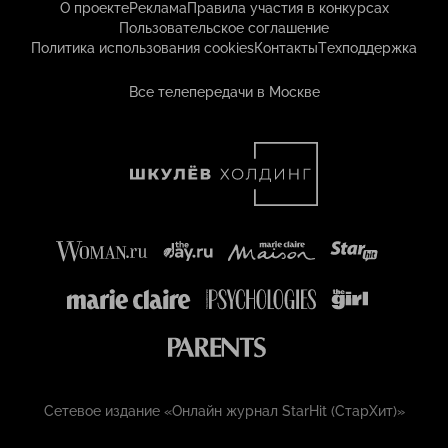
О проекте
Реклама
Правила участия в конкурсах
Пользовательское соглашение
Политика использования cookies
Контакты
Техподдержка
Все телепередачи в Москве
Сетевое издание «Онлайн журнал StarHit (СтарХит)»