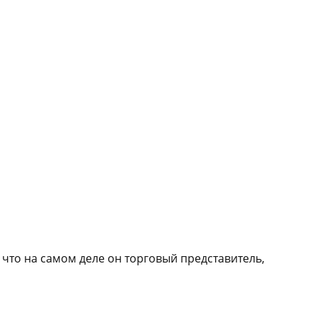
 что на самом деле он торговый представитель,