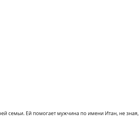
оей семьи. Ей помогает мужчина по имени Итан, не зная,