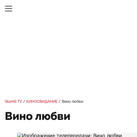
StarHit TV
КИНОСВИДАНИЕ
Вино любви
Вино любви