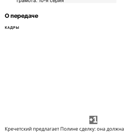
О передаче
КАДРЫ
+1
Кречетский предлагает Полине сделку: она должна