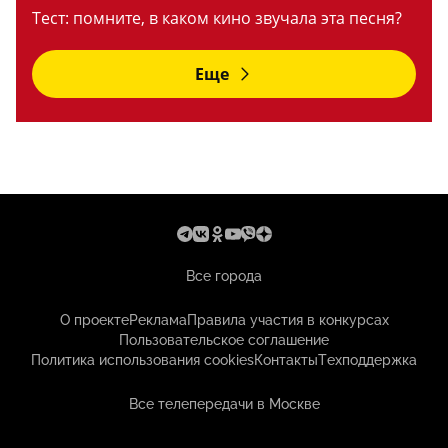
Тест: помните, в каком кино звучала эта песня?
Еще
Все города
О проекте
Реклама
Правила участия в конкурсах
Пользовательское соглашение
Политика использования cookies
Контакты
Техподдержка
Все телепередачи в Москве