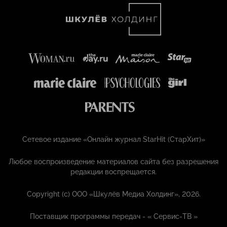
Сетевое издание «Онлайн журнал StarHit (СтарХит)»
Любое воспроизведение материалов сайта без разрешения
редакции воспрещается.
Copyright (с) ООО «Шкулёв Медиа Холдинг», 2026.
Поставщик программы передач - «
Сервис-ТВ
»