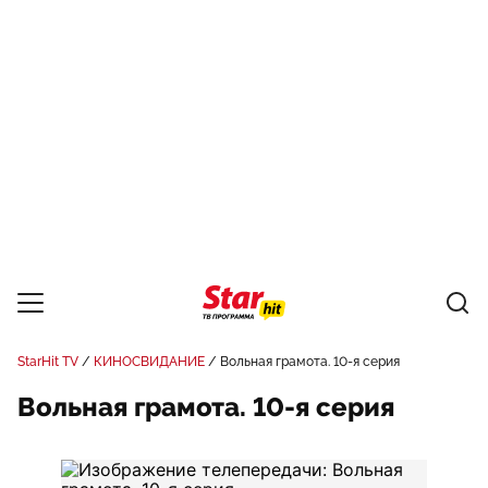
StarHit TV
КИНОСВИДАНИЕ
Вольная грамота. 10-я серия
Вольная грамота. 10-я серия