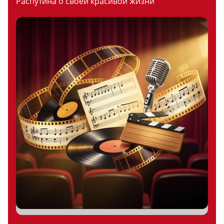
Распутина о своей красивой жизни