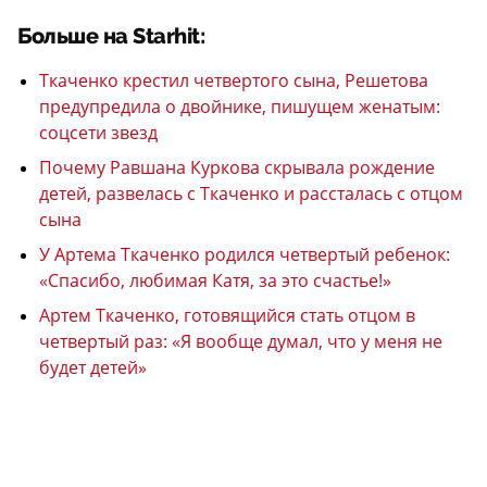
Больше на Starhit:
Ткаченко крестил четвертого сына, Решетова
предупредила о двойнике, пишущем женатым:
соцсети звезд
Почему Равшана Куркова скрывала рождение
детей, развелась с Ткаченко и рассталась с отцом
сына
У Артема Ткаченко родился четвертый ребенок:
«Спасибо, любимая Катя, за это счастье!»
Артем Ткаченко, готовящийся стать отцом в
четвертый раз: «Я вообще думал, что у меня не
будет детей»