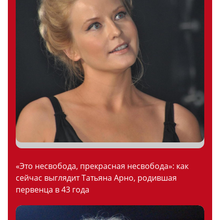
«Это несвобода, прекрасная несвобода»: как
сейчас выглядит Татьяна Арно, родившая
первенца в 43 года