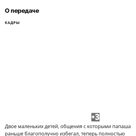
О передаче
КАДРЫ
+3
Двое маленьких детей, общения с которыми папаша
раньше благополучно избегал, теперь полностью