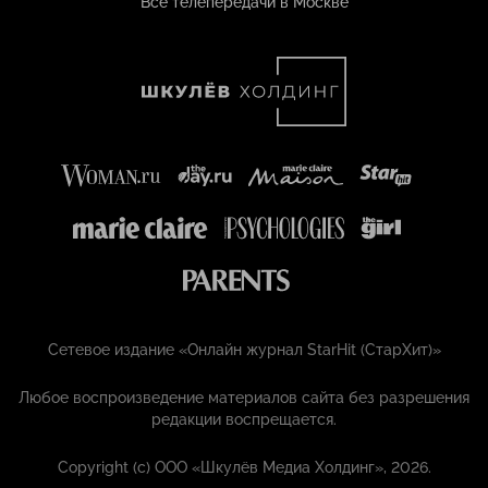
Все телепередачи в Москве
Сетевое издание «Онлайн журнал StarHit (СтарХит)»
Любое воспроизведение материалов сайта без разрешения
редакции воспрещается.
Copyright (с) ООО «Шкулёв Медиа Холдинг», 2026.