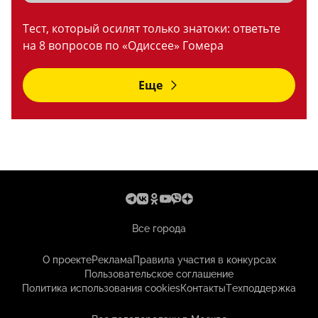
Тест, который осилят только знатоки: ответьте
на 8 вопросов по «Одиссее» Гомера
Еще
Все города
О проекте
Реклама
Правила участия в конкурсах
Пользовательское соглашение
Политика использования cookies
Контакты
Техподдержка